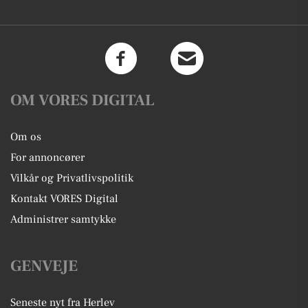
OM VORES DIGITAL
Om os
For annoncører
Vilkår og Privatlivspolitik
Kontakt VORES Digital
Administrer samtykke
GENVEJE
Seneste nyt fra Herlev