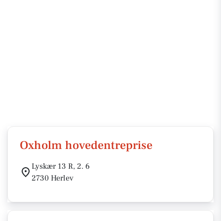
Oxholm hovedentreprise
Lyskær 13 R, 2. 6
2730 Herlev