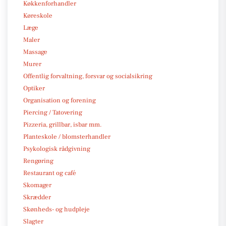
Køkkenforhandler
Køreskole
Læge
Maler
Massage
Murer
Offentlig forvaltning, forsvar og socialsikring
Optiker
Organisation og forening
Piercing / Tatovering
Pizzeria, grillbar, isbar mm.
Planteskole / blomsterhandler
Psykologisk rådgivning
Rengøring
Restaurant og café
Skomager
Skrædder
Skønheds- og hudpleje
Slagter