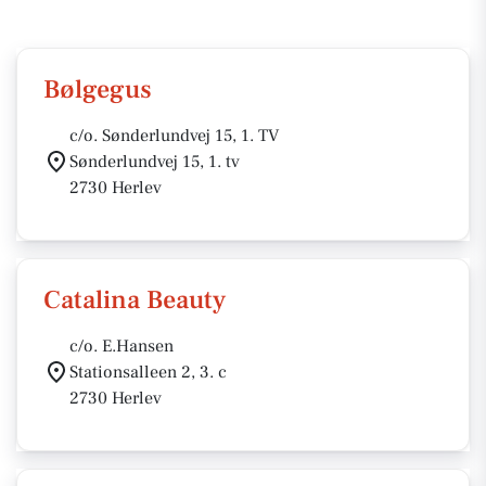
Bølgegus
c/o. Sønderlundvej 15, 1. TV
Sønderlundvej 15, 1. tv
2730 Herlev
Catalina Beauty
c/o. E.Hansen
Stationsalleen 2, 3. c
2730 Herlev