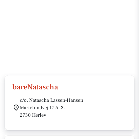
bareNatascha
c/o. Natascha Lassen-Hansen
Marielundvej 17 A, 2.
2730 Herlev