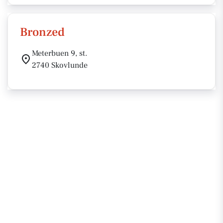
Bronzed
Meterbuen 9, st.
2740 Skovlunde