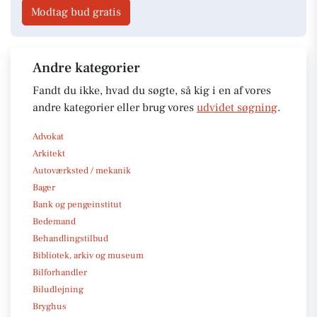
Modtag bud gratis
Andre kategorier
Fandt du ikke, hvad du søgte, så kig i en af vores
andre kategorier eller brug vores
udvidet søgning
.
Advokat
Arkitekt
Autoværksted / mekanik
Bager
Bank og pengeinstitut
Bedemand
Behandlingstilbud
Bibliotek, arkiv og museum
Bilforhandler
Biludlejning
Bryghus