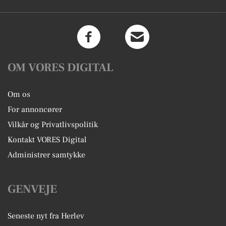
OM VORES DIGITAL
Om os
For annoncører
Vilkår og Privatlivspolitik
Kontakt VORES Digital
Administrer samtykke
GENVEJE
Seneste nyt fra Herlev