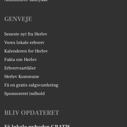
GENVEJE
Seneste nyt fra Herlev
Vores lokale erhverv
Kalenderen for Herlev
Fakta om Herlev
Erhvervsartikler
Herlev Kommune
Få en gratis salgsvurdering
Sponsoreret indhold
BLIV OPDATERET