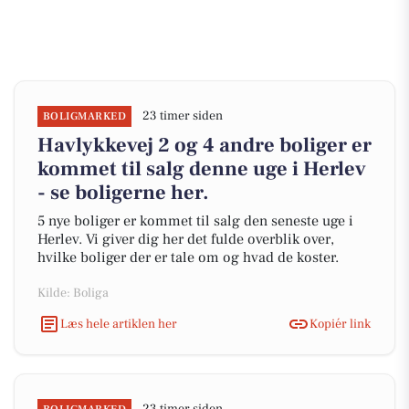
23 timer siden
BOLIGMARKED
Havlykkevej 2 og 4 andre boliger er
kommet til salg denne uge i Herlev
- se boligerne her.
5 nye boliger er kommet til salg den seneste uge i
Herlev. Vi giver dig her det fulde overblik over,
hvilke boliger der er tale om og hvad de koster.
Kilde: Boliga
Læs hele artiklen her
Kopiér link