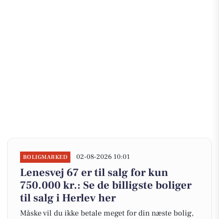
02-08-2026 10:01
BOLIGMARKED
Lenesvej 67 er til salg for kun
750.000 kr.: Se de billigste boliger
til salg i Herlev her
Måske vil du ikke betale meget for din næste bolig,