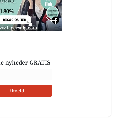
le nyheder GRATIS
Tilmeld