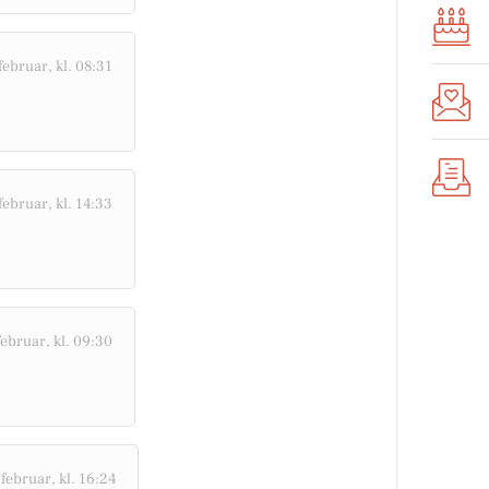
februar, kl. 08:31
februar, kl. 14:33
februar, kl. 09:30
 februar, kl. 16:24