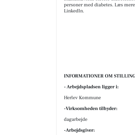
personer med diabetes. Læs mer
LinkedIn.
INFORMATIONER OM STILLING
- Arbejdspladsen ligger i:
Herlev Kommune
-Virksomheden tilbyder:
dagarbejde
-Arbejdsgiver: