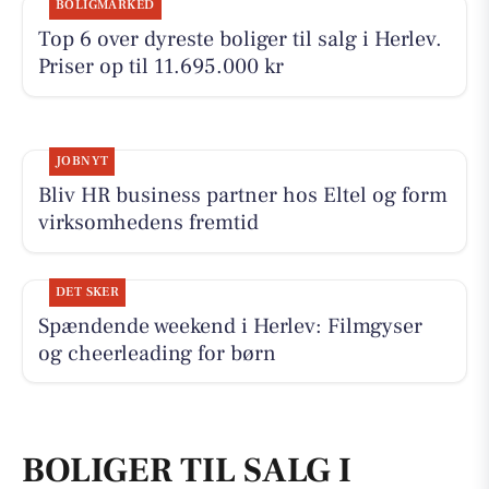
BOLIGMARKED
Top 6 over dyreste boliger til salg i Herlev.
Priser op til 11.695.000 kr
JOBNYT
Bliv HR business partner hos Eltel og form
virksomhedens fremtid
DET SKER
Spændende weekend i Herlev: Filmgyser
og cheerleading for børn
BOLIGER TIL SALG I