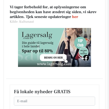
Vi tager forbehold for, at oplysningerne om
begivenheden kan have ændret sig siden, vi skrev
artiklen. Tjek seneste opdateringer
her
Kilde: Kultunaut
Få lokale nyheder GRATIS
Email