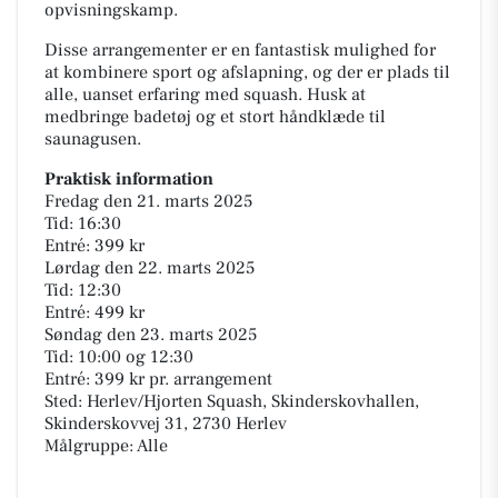
opvisningskamp.
Disse arrangementer er en fantastisk mulighed for
at kombinere sport og afslapning, og der er plads til
alle, uanset erfaring med squash. Husk at
medbringe badetøj og et stort håndklæde til
saunagusen.
Praktisk information
Fredag den 21. marts 2025
Tid: 16:30
Entré: 399 kr
Lørdag den 22. marts 2025
Tid: 12:30
Entré: 499 kr
Søndag den 23. marts 2025
Tid: 10:00 og 12:30
Entré: 399 kr pr. arrangement
Sted: Herlev/Hjorten Squash, Skinderskovhallen,
Skinderskovvej 31, 2730 Herlev
Målgruppe: Alle