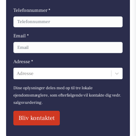
Telefonnummer *
Email *
Adresse *
Adresse
Dine oplysninger deles med op til tre lokale
ejendomsmæglere, som efterfølgende vil kontakte dig vedr.
salgsvurdering.
Bliv kontaktet