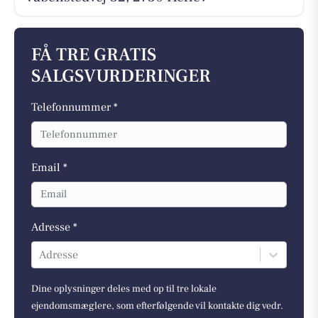
FÅ TRE GRATIS
SALGSVURDERINGER
Telefonnummer *
Email *
Adresse *
Adresse
Dine oplysninger deles med op til tre lokale
ejendomsmæglere, som efterfølgende vil kontakte dig vedr.