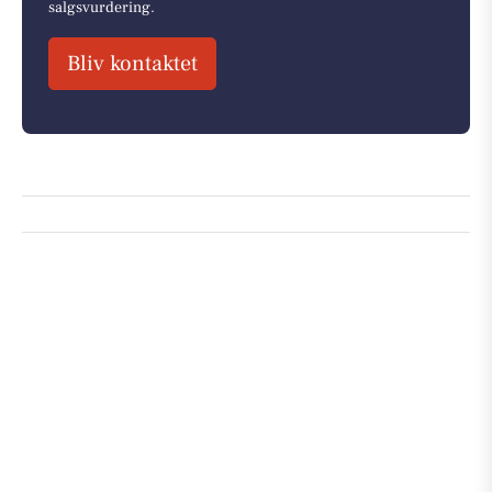
salgsvurdering.
Bliv kontaktet