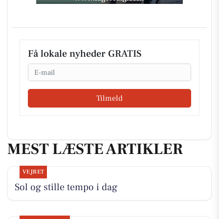
Få lokale nyheder GRATIS
Email
Tilmeld
MEST LÆSTE ARTIKLER
VEJRET
Sol og stille tempo i dag