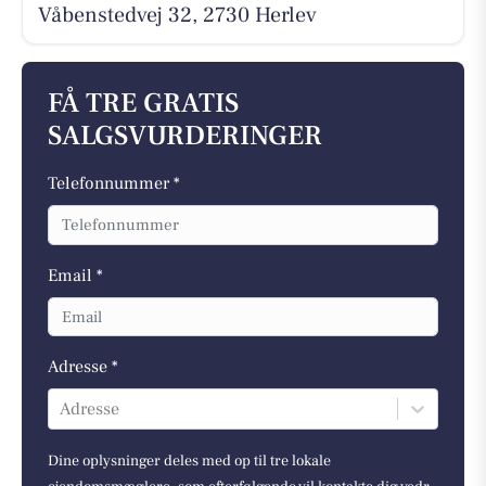
Våbenstedvej 32, 2730 Herlev
FÅ TRE GRATIS
SALGSVURDERINGER
Telefonnummer *
Email *
Adresse *
Adresse
Dine oplysninger deles med op til tre lokale