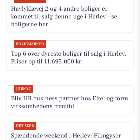
Havlykkevej 2 og 4 andre boliger er
kommet til salg denne uge i Herlev - se
boligerne her.
BOLIGMARKED
Top 6 over dyreste boliger til salg i Herlev.
Priser op til 11.695.000 kr
JOBNYT
Bliv HR business partner hos Eltel og form
virksomhedens fremtid
DET SKER
Spændende weekend i Herlev: Filmgyser