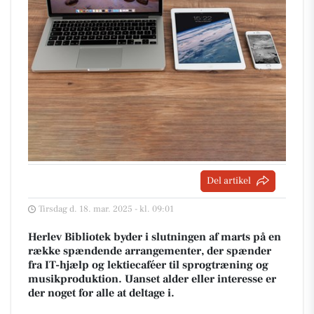
Del artikel
Tirsdag d. 18. mar. 2025 - kl. 09:01
Herlev Bibliotek byder i slutningen af marts på en
række spændende arrangementer, der spænder
fra IT-hjælp og lektiecaféer til sprogtræning og
musikproduktion. Uanset alder eller interesse er
der noget for alle at deltage i.