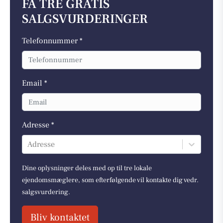
FÅ TRE GRATIS
SALGSVURDERINGER
Telefonnummer *
Email *
Adresse *
Adresse
Dine oplysninger deles med op til tre lokale
ejendomsmæglere, som efterfølgende vil kontakte dig vedr.
salgsvurdering.
Bliv kontaktet