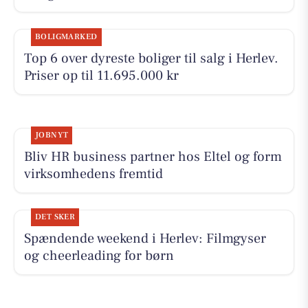
BOLIGMARKED
Top 6 over dyreste boliger til salg i Herlev.
Priser op til 11.695.000 kr
JOBNYT
Bliv HR business partner hos Eltel og form
virksomhedens fremtid
DET SKER
Spændende weekend i Herlev: Filmgyser
og cheerleading for børn