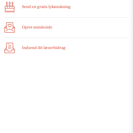
Send en gratis lykønskning
Opret mindeside
Indsend dit læserbidrag