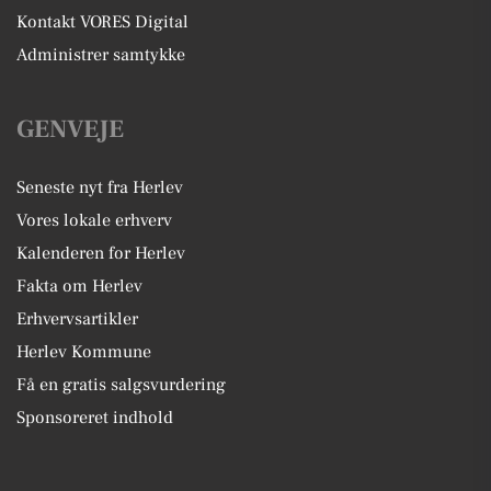
Kontakt VORES Digital
Administrer samtykke
GENVEJE
Seneste nyt fra Herlev
Vores lokale erhverv
Kalenderen for Herlev
Fakta om Herlev
Erhvervsartikler
Herlev Kommune
Få en gratis salgsvurdering
Sponsoreret indhold